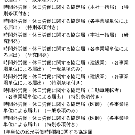
時間外労働・休日労働に関する協定届（本社一括届）（特
別条項付き）
時間外労働・休日労働に関する協定届（各事業場単位によ
る届出）（特別条項付き）
時間外労働・休日労働に関する協定届（本社一括届）（研
究開発）
時間外労働・休日労働に関する協定届（各事業場単位によ
る届出）（研究開発）
時間外労働・休日労働に関する協定届（建設業）（各事業
場単位による届出）（一般条項のみ）
時間外労働・休日労働に関する協定届（建設業）（各事業
場単位による届出）（特別条項付き）
時間外労働・休日労働に関する協定届（自動車運転者）
（各事業場単位による届出）（特別条項付き）
時間外労働・休日労働に関する協定届（医師）（各事業場
単位による届出）（一般条項のみ）
時間外労働・休日労働に関する協定届（医師）（各事業場
単位による届出）（特別条項付き）
1年単位の変形労働時間制に関する協定届