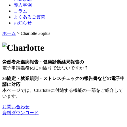
導入事例
コラム
よくあるご質問
お知らせ
ホーム
>
Charlotte 36plus
労働者死傷病報告・健康診断結果報告の
電子申請義務化にお困りではないですか？
36協定・就業規則・ストレスチェックの報告書などの電子申
請に対応
本ページでは、Charlotteに付随する機能の一部をご紹介して
います。
お問い合わせ
資料ダウンロード