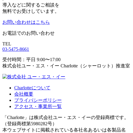
導入などに関するご相談を
無料でお受けしています。
お問い合わせはこちら
お電話でのお問い合わせ
TEL
03-5475-8661
受付時間：平日 9:00〜17:00
株式会社ユー・エス・イー Charlotte（シャーロット）推進室
Charlotteについて
会社概要
プライバシーポリシー
アクセス・事業所一覧
「Charlotte」は株式会社ユー・エス・イーの登録商標です。
（登録商標第5980282号）
本ウェブサイトに掲載されている各社名あるいは各製品名