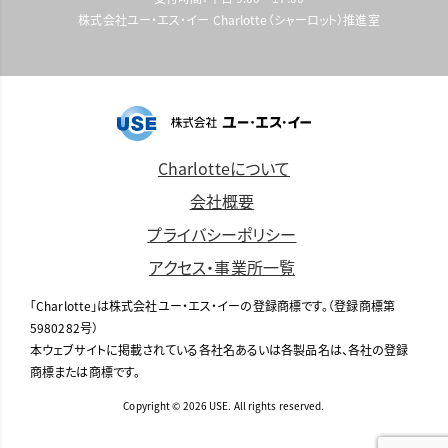
株式会社ユー・エス・イー Charlotte（シャーロット）推進室
Charlotteについて
会社概要
プライバシーポリシー
アクセス・事業所一覧
「Charlotte」は株式会社ユー・エス・イーの登録商標です。（登録商標第
5980282号）
本ウェブサイトに掲載されている各社名あるいは各製品名は、各社の登録
商標または商標です。
Copyright © 2026 USE. All rights reserved.