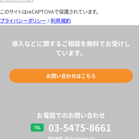
このサイトはreCAPTCHAで保護されています。
プライバシーポリシー
/
利用規約
導入などに関するご相談を
無料でお受けし
ています。
お問い合わせはこちら
お電話でのお問い合わせ
03-5475-8661
TEL
受付時間：平日 9:00〜17:00