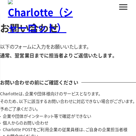
メ
ニ
ュ
ー
お問い合わせ
以下のフォームに入力をお願いいたします。
通常、翌営業日までに担当者よりご返信いたします。
お問い合わせの前にご確認ください
Charlotteは、企業や団体様向けのサービスとなります。
そのため、以下に該当するお問い合わせに対応できない場合がございます。
予めご了承ください。
企業や団体がインターネット等で確認ができない
個人からのお問い合わせ
Charlotte POSTをご利用企業の従業員様は、ご自身の企業担当者様
へお問合せください