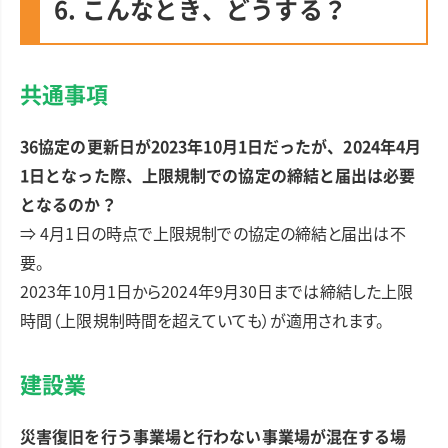
6. こんなとき、どうする？
共通事項
36協定の更新日が2023年10月1日だったが、2024年4月
1日となった際、上限規制での協定の締結と届出は必要
となるのか？
⇒ 4月1日の時点で上限規制での協定の締結と届出は不
要。
2023年10月1日から2024年9月30日までは締結した上限
時間（上限規制時間を超えていても）が適用されます。
建設業
災害復旧を行う事業場と行わない事業場が混在する場