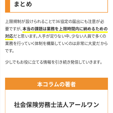
まとめ
上限規制が設けられることで36協定の届出にも注意が必
要ですが、
本当の課題は業務を上限時間内に納めるための
対応
だと思います。人手が足りない中、少ない人員で多くの
業務を行っていく体制を構築していくのは非常に大変だから
です。
少しでもお役に立てる情報を引き続き発信していきます。
本コラムの著者
社会保険労務士法人アールワン