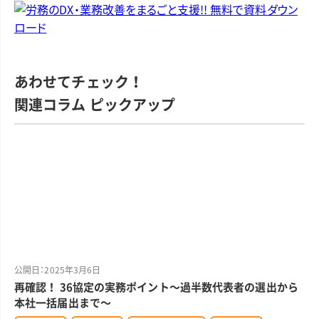
あわせてチェック！
関連コラム ピックアップ
公開日：2025年3月6日
再確認！ 36協定の実務ポイント～過半数代表者の選出から
本社一括届出まで～