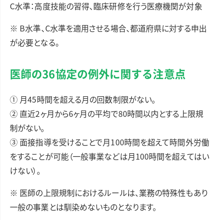
C水準：高度技能の習得、臨床研修を行う医療機関が対象
※ B水準、C水準を適用させる場合、都道府県に対する申出
が必要となる。
医師の36協定の例外に関する注意点
① 月45時間を超える月の回数制限がない。
② 直近2ヶ月から6ヶ月の平均で80時間以内とする上限規
制がない。
③ 面接指導を受けることで月100時間を超えて時間外労働
をすることが可能（一般事業などは月100時間を超えてはい
けない）。
※ 医師の上限規制におけるルールは、業務の特殊性もあり
一般の事業とは馴染めないものとなります。