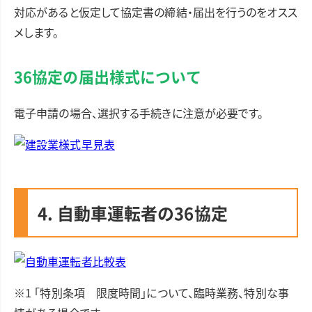
対応があると仮定して協定書の締結・届出を行うのをオスス
メします。
36協定の届出様式について
電子申請の場合、選択する手続きに注意が必要です。
4. 自動車運転者の36協定
※1 「特別条項 限度時間」について、臨時業務、特別な事