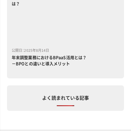
は？
公開日：2025年8月14日
年末調整業務におけるBPaaS活用とは？
－BPOとの違いと導入メリット
よく読まれている記事