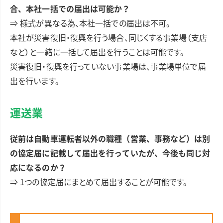
合、本社一括での届出は可能か？
⇒ 様式が異なる為、本社一括での届出は不可。
本社が災害復旧・復興を行う場合、同じくする事業場（支店
など）と一緒に一括して届出を行うことは可能です。
災害復旧・復興を行っていない事業場は、事業場単位で届
出を行います。
運送業
従前は自動車運転者以外の職種（営業、事務など）は別
の協定届に記載して届出を行っていたが、今後も同じ対
応になるのか？
⇒ 1つの協定届にまとめて届出することが可能です。