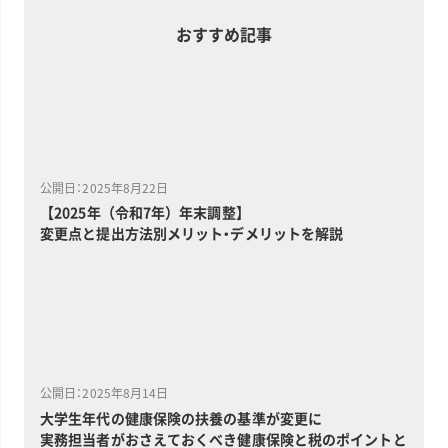
おすすめ記事
公開日：2025年8月22日
【2025年（令和7年）年末調整】
変更点と提出方法別メリット・デメリットを解説
公開日：2025年8月14日
大学生年代の健康保険の扶養の基準が変更に
実務担当者がおさえておくべき健康保険と税のポイントと