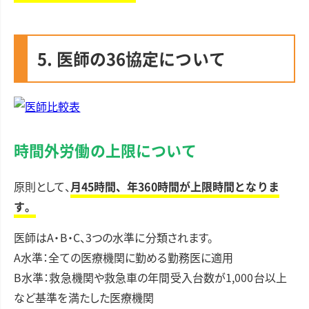
5. 医師の36協定について
時間外労働の上限について
原則として、
月45時間、年360時間が上限時間となりま
す。
医師はA・B・C、3つの水準に分類されます。
A水準：全ての医療機関に勤める勤務医に適用
B水準：救急機関や救急車の年間受入台数が1,000台以上
など基準を満たした医療機関