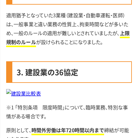
適用猶予となっていた3業種（建設業・自動車運転・医師）
は、一般事業と違い業務の性質上、拘束時間などが多いた
め、一般のルールの適用が難しいとされていましたが、
上限
規制のルール
が設けられることになりました。
3. 建設業の36協定
※1 「特別条項 限度時間」について、臨時業務、特別な事
情がある場合です。
原則として、
時間外労働は年720時間以内まで
締結が可能