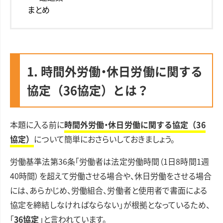
まとめ
1. 時間外労働・休日労働に関する
協定（36協定）とは？
本題に入る前に
時間外労働・休日労働に関する協定（36
協定）
について簡単におさらいしておきましょう。
労働基準法第36条「労働者は法定労働時間（1日8時間1週
40時間）を超えて労働させる場合や、休日労働をさせる場合
には、あらかじめ、労働組合、労働者と使用者で書面による
協定を締結しなければならない」が根拠となっているため、
「
36協定
」と言われています。