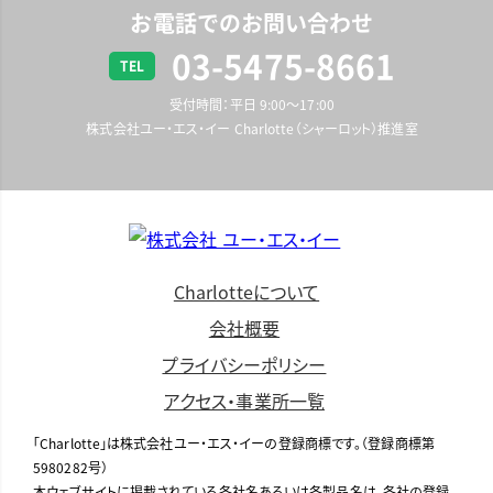
お電話でのお問い合わせ
03-5475-8661
TEL
受付時間：平日 9:00〜17:00
株式会社ユー・エス・イー Charlotte（シャーロット）推進室
Charlotteについて
会社概要
プライバシーポリシー
アクセス・事業所一覧
「Charlotte」は株式会社ユー・エス・イーの登録商標です。（登録商標第
5980282号）
本ウェブサイトに掲載されている各社名あるいは各製品名は、各社の登録