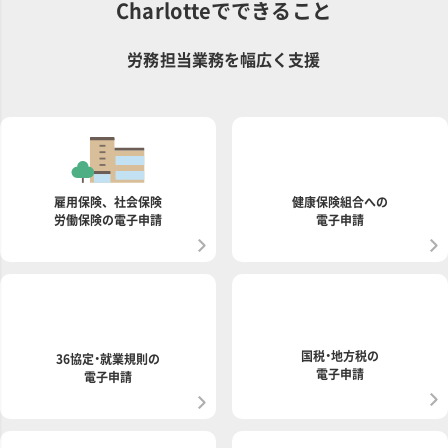
Charlotteでできること
労務担当業務を幅広く支援
雇用保険、社会保険
健康保険組合への
労働保険の電子申請
電子申請
国税・地方税の
36協定・就業規則の
電子申請
電子申請