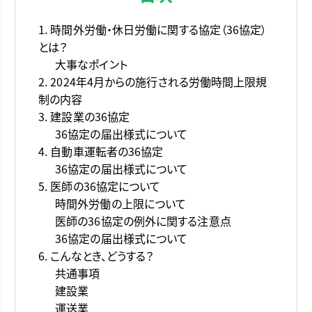
1. 時間外労働・休日労働に関する協定（36協定）
とは？
大事なポイント
2. 2024年4月からの施行される労働時間上限規
制の内容
3. 建設業の36協定
36協定の届出様式について
4. 自動車運転者の36協定
36協定の届出様式について
5. 医師の36協定について
時間外労働の上限について
医師の36協定の例外に関する注意点
36協定の届出様式について
6. こんなとき、どうする？
共通事項
建設業
運送業