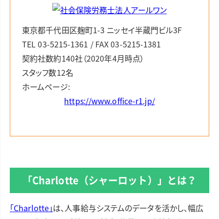
東京都千代田区麹町1-3 ニッセイ半蔵門ビル3F
TEL 03-5215-1361 / FAX 03-5215-1381
契約社数約140社（2020年4月時点）
スタッフ数12名
ホームページ:
https://www.office-r1.jp/
「Charlotte
（シャーロット）
」とは？
「Charlotte」
は、人事給与システムのデータを活かし、幅広