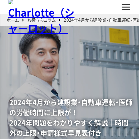
メ
ニ
ュ
ホーム
お役立ちコラム
2024年4月から建設業・自動車運転・
ー
2024年4月から建設業・自動車運転・医師
の労働時間に上限が！
2024年問題をわかりやすく解説｜時間
外の上限・申請様式早見表付き