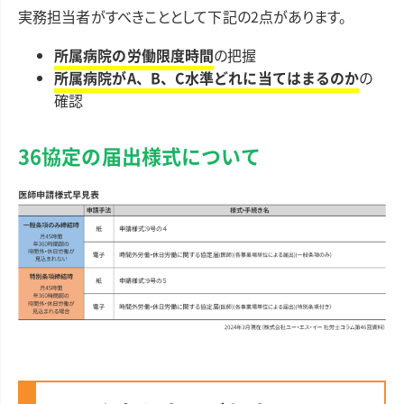
実務担当者がすべきこととして下記の2点があります。
所属病院の労働限度時間
の把握
所属病院がA、B、C水準どれに当てはまるのか
の
確認
36協定の届出様式について