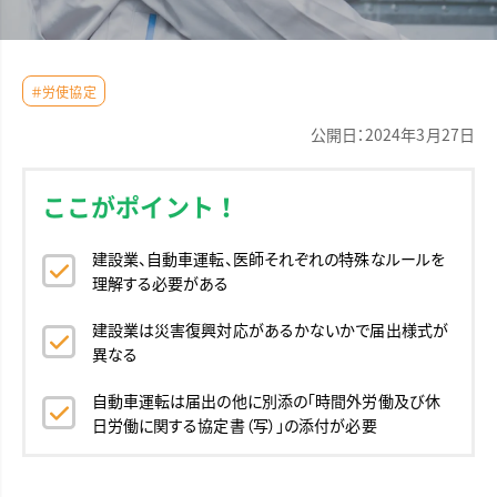
＃労使協定
公開日：2024年3月27日
ここがポイント！
建設業、自動車運転、医師それぞれの特殊なルールを
理解する必要がある
建設業は災害復興対応があるかないかで届出様式が
異なる
自動車運転は届出の他に別添の「時間外労働及び休
日労働に関する協定書（写）」の添付が必要