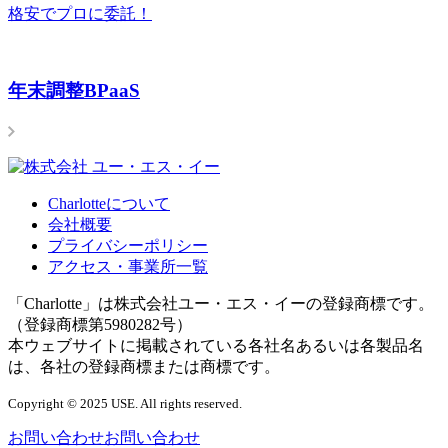
格安でプロに委託！
年末調整BPaaS
Charlotteについて
会社概要
プライバシーポリシー
アクセス・事業所一覧
「Charlotte」は株式会社ユー・エス・イーの登録商標です。
（登録商標第5980282号）
本ウェブサイトに掲載されている各社名あるいは各製品名
は、各社の登録商標または商標です。
Copyright © 2025 USE. All rights reserved.
お問い合わせ
お問い合わせ