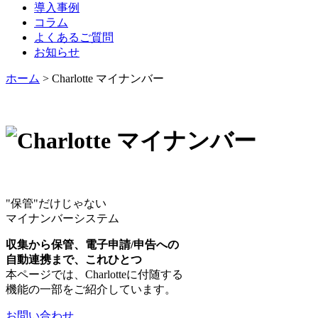
導入事例
コラム
よくあるご質問
お知らせ
ホーム
>
Charlotte マイナンバー
"保管"だけじゃない
マイナンバーシステム
収集から保管、電子申請/申告への
自動連携まで、これひとつ
本ページでは、Charlotteに付随する
機能の一部をご紹介しています。
お問い合わせ