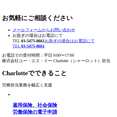
お気軽にご相談ください
メールフォームからお問い合わせ
お急ぎの場合はお電話にて
TEL
03-5475-8661
お急ぎの場合はお電話にて
TEL
03-5475-8661
お電話での受付時間：平日 9:00〜17:00
株式会社ユー・エス・イー Charlotte（シャーロット）担当
Charlotteでできること
労務担当業務を幅広く支援
雇用保険、社会保険
労働保険の電子申請