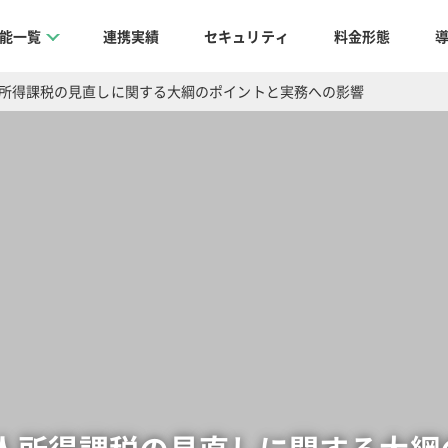
能一覧
連携実績
セキュリティ
料金形態
所得課税の見直しに関する大綱のポイントと実務への影響