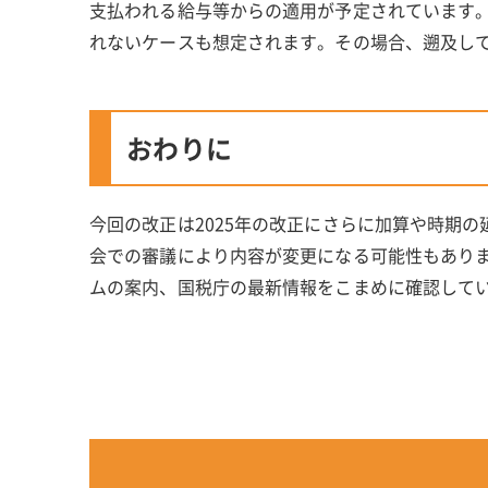
支払われる給与等からの適用が予定されています。
れないケースも想定されます。その場合、遡及し
おわりに
今回の改正は2025年の改正にさらに加算や時期
会での審議により内容が変更になる可能性もあり
ムの案内、国税庁の最新情報をこまめに確認して