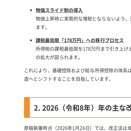
物価スライド制の導入
物価上昇時に実質的な増税とならないよう、
ます。
課税最低限「178万円」への移行プロセス
所得税の課税最低限を178万円まで引き上
の拡大が図られます。
これにより、基礎控除および給与所得控除の体系
造へとシフトすることを目指しています。
2. 2026（令和8年）年の主な
原稿執筆時点（2026年1月26日）では、改正