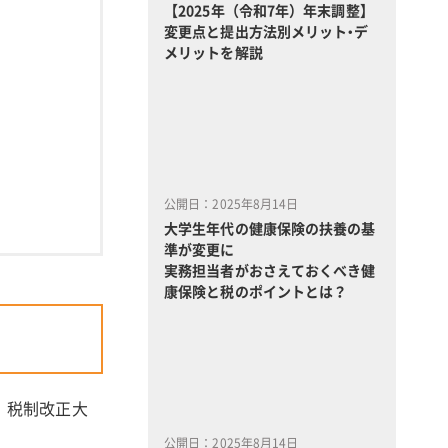
【2025年（令和7年）年末調整】
変更点と提出方法別メリット・デ
メリットを解説
公開日：2025年8月14日
大学生年代の健康保険の扶養の基
準が変更に
実務担当者がおさえておくべき健
康保険と税のポイントとは？
。税制改正大
公開日：2025年8月14日