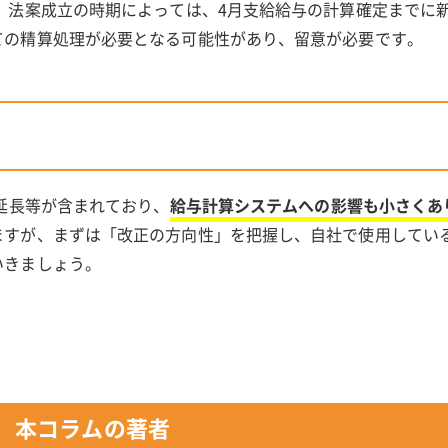
 法案成立の時期によっては、4月支給給与の計算確定までに
ての精算処理が必要となる可能性があり、留意が必要です。
の延長等が含まれており、
給与計算システムへの影響も小さくあ
ますが、まずは「改正の方向性」を把握し、自社で使用してい
いきましょう。
本コラムの著者