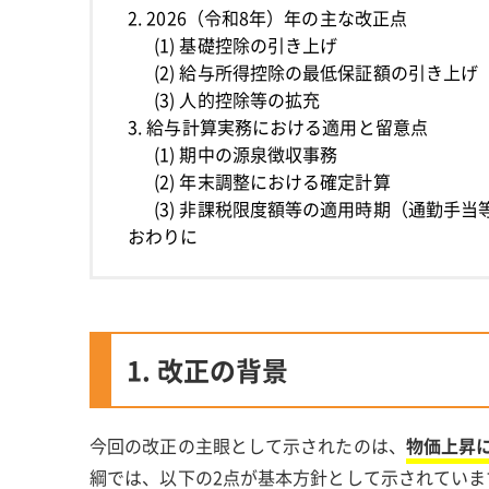
2. 2026（令和8年）年の主な改正点
(1) 基礎控除の引き上げ
(2) 給与所得控除の最低保証額の引き上げ
(3) 人的控除等の拡充
3. 給与計算実務における適用と留意点
(1) 期中の源泉徴収事務
(2) 年末調整における確定計算
(3) 非課税限度額等の適用時期（通勤手当
おわりに
1. 改正の背景
今回の改正の主眼として示されたのは、
物価上昇
綱では、以下の2点が基本方針として示されていま