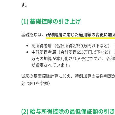
す。
(1) 基礎控除の引き上げ
基礎控除は、
所得階層に応じた適用額の変更に加
高所得者層（合計所得2,350万円以下など）
中低所得者層（合計所得655万円以下など）
万円の加算が本則化される予定ですが、令和8
が設定されています。
従来の基礎控除計算に加え、特例加算の要件判定
分は図1を参照）
(2) 給与所得控除の最低保証額の引