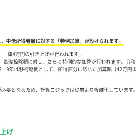
え、中低所得者層に対する「特例加算」が設けられます。
： 一律4万円の引き上げが行われます。
： 基礎控除額に対し、さらに特例的な加算が行われます。令和1
・9年は移行期間として、所得区分に応じた加算額（42万円ま
が必要となるため、計算ロジックは従前より複雑化しています
き上げ