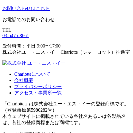
お問い合わせはこちら
お電話でのお問い合わせ
TEL
03-5475-8661
受付時間：平日 9:00〜17:00
株式会社ユー・エス・イー Charlotte（シャーロット）推進室
Charlotteについて
会社概要
プライバシーポリシー
アクセス・事業所一覧
「Charlotte」は株式会社ユー・エス・イーの登録商標です。
（登録商標第5980282号）
本ウェブサイトに掲載されている各社名あるいは各製品名
は、各社の登録商標または商標です。