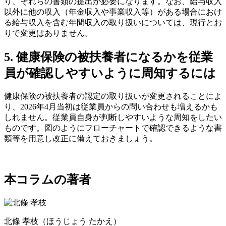
り、それらの書類の提出が必要になります。なお、給与収入
以外に他の収入（年金収入や事業収入等）がある場合におけ
る給与収入を含む年間収入の取り扱いについては、現行とお
りで変更はありません。
5. 健康保険の被扶養者になるかを従業
員が確認しやすいように周知するには
健康保険の被扶養者の認定の取り扱いが変更されることによ
り、2026年4月当初は従業員からの問い合わせも増えるかも
しれません。従業員自身が判断しやすいような周知をしたい
ものです。図のようにフローチャートで確認できるような書
類等を用意し改正に備えておきましょう。
本コラムの著者
北條 孝枝
（ほうじょう たかえ）