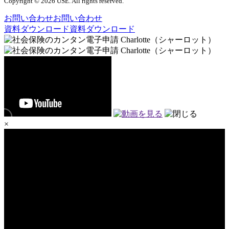
Copyright © 2026 USE. All rights reserved.
お問い合わせ
お問い合わせ
資料ダウンロード
資料ダウンロード
×