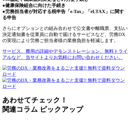
●
健康保険組合に向けた手続き
●
労務担当者が対応する税申告「e-Tax」「eLTAX」に関す
る申告
さらにオプションとの組み合わせで公文書や離職票、支払い
決定通知書を従業員に自動で届けるサービスなど、労務DX
の実現により労務ご担当者様の業務負担を軽減します。
サービス、費用の詳細やデモンストレーション、無料トライ
アルなど、当サイトよりお気軽にお問い合わせください。
あわせてチェック！
関連コラム ピックアップ