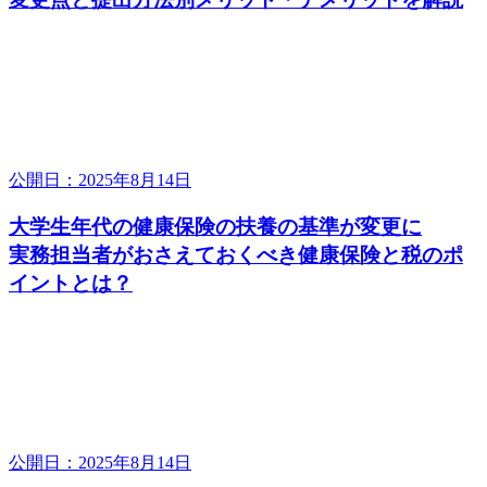
公開日：2025年8月14日
大学生年代の健康保険の扶養の基準が変更に
実務担当者がおさえておくべき健康保険と税のポ
イントとは？
公開日：2025年8月14日