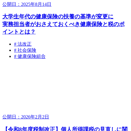
公開日：2025年8月14日
大学生年代の健康保険の扶養の基準が変更に
実務担当者がおさえておくべき健康保険と税のポ
イントとは？
# 法改正
# 社会保険
# 健康保険組合
公開日：2026年2月2日
【令和8年度税制改正】個人所得課税の見直しに関