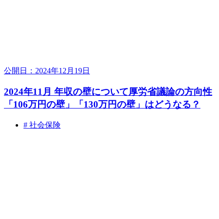
公開日：2024年12月19日
2024年11月 年収の壁について厚労省議論の方向性
「106万円の壁」「130万円の壁」はどうなる？
# 社会保険