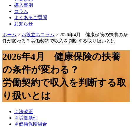
導入事例
コラム
よくあるご質問
お知らせ
ホーム
>
お役立ちコラム
>
2026年4月 健康保険の扶養の条
件が変わる？労働契約で収入を判断する取り扱いとは
2026年4月 健康保険の扶養
の条件が変わる？
労働契約で収入を判断する取
り扱いとは
＃法改正
＃労働条件
＃健康保険組合