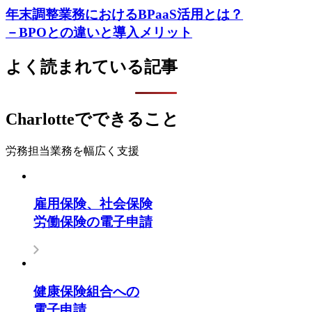
年末調整業務におけるBPaaS活用とは？
－BPOとの違いと導入メリット
よく読まれている記事
Charlotteでできること
労務担当業務を幅広く支援
雇用保険、社会保険
労働保険の電子申請
健康保険組合への
電子申請