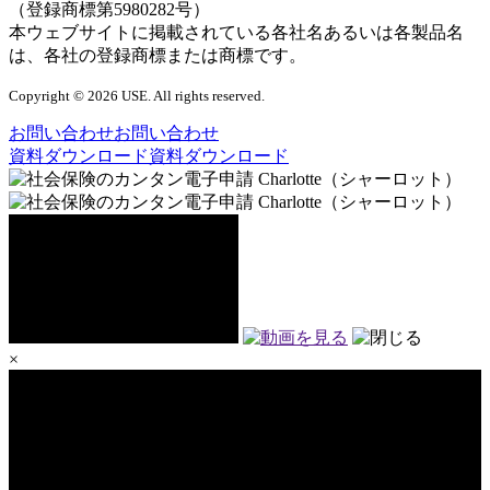
（登録商標第5980282号）
本ウェブサイトに掲載されている各社名あるいは各製品名
は、各社の登録商標または商標です。
Copyright © 2026 USE. All rights reserved.
お問い合わせ
お問い合わせ
資料ダウンロード
資料ダウンロード
×