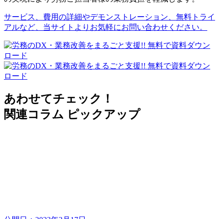
サービス、費用の詳細やデモンストレーション、無料トライ
アルなど、当サイトよりお気軽にお問い合わせください。
あわせてチェック！
関連コラム ピックアップ