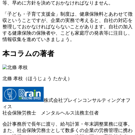
等、早めに方針を決めておかなければなりません。
「子ども・子育て支援金」制度は、健康保険料とあわせて徴
収ということですが、企業の実務で考えると、自社の対応を
整理しておかなければならないことがあります。自社の加入
する健康保険の保険者や、こども家庭庁の発表等に注目し、
情報収集を進めていきましょう。
本コラムの著者
北條 孝枝
（ほうじょう たかえ）
株式会社ブレインコンサルティングオフ
ィス
社会保険労務士 メンタルヘルス法務主任者
会計事務所で長年に渡り、給与計算・年末調整業務に従事。
また、社会保険労務士として数多くの企業の労務管理に携わ