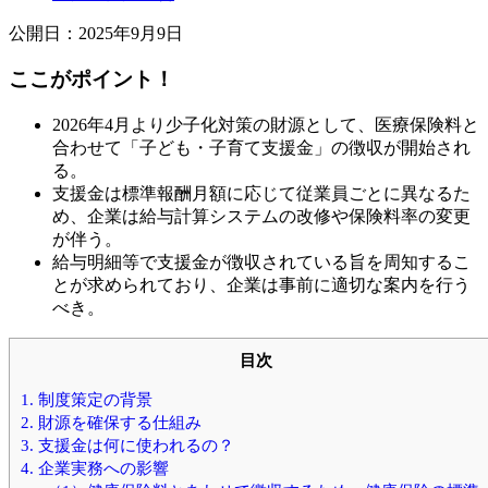
公開日：2025年9月9日
ここがポイント！
2026年4月より少子化対策の財源として、医療保険料と
合わせて「子ども・子育て支援金」の徴収が開始され
る。
支援金は標準報酬月額に応じて従業員ごとに異なるた
め、企業は給与計算システムの改修や保険料率の変更
が伴う。
給与明細等で支援金が徴収されている旨を周知するこ
とが求められており、企業は事前に適切な案内を行う
べき。
目次
1. 制度策定の背景
2. 財源を確保する仕組み
3. 支援金は何に使われるの？
4. 企業実務への影響