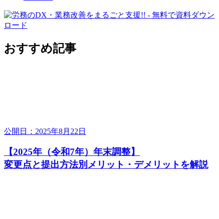
おすすめ記事
公開日：2025年8月22日
【2025年（令和7年）年末調整】
変更点と提出方法別メリット・デメリットを解説