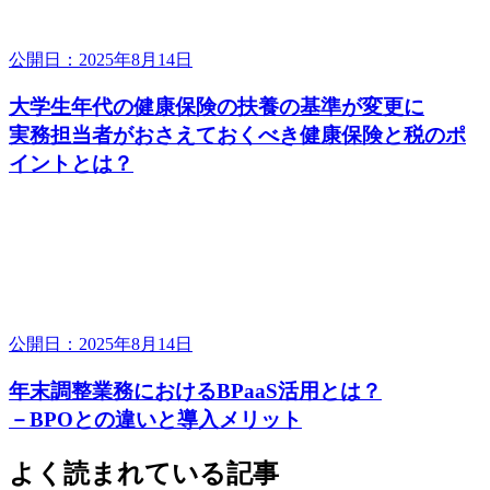
公開日：2025年8月14日
大学生年代の健康保険の扶養の基準が変更に
実務担当者がおさえておくべき健康保険と税のポ
イントとは？
公開日：2025年8月14日
年末調整業務におけるBPaaS活用とは？
－BPOとの違いと導入メリット
よく読まれている記事