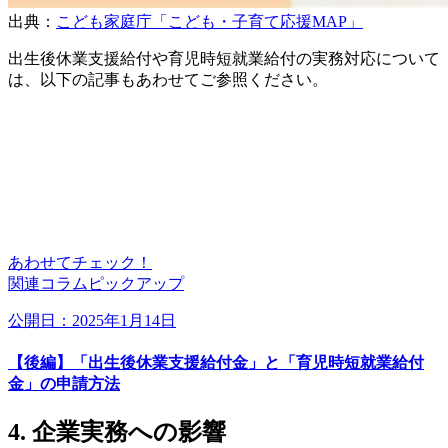
出典：
こども家庭庁「こども・子育て応援MAP」
出生後休業支援給付や育児時短就業給付の実務対応について
は、以下の記事もあわせてご参照ください。
あわせてチェック！
関連コラムピックアップ
公開日：2025年1月14日
【後編】「出生後休業支援給付金」と「育児時短就業給付
金」の申請方法
4. 企業実務への影響