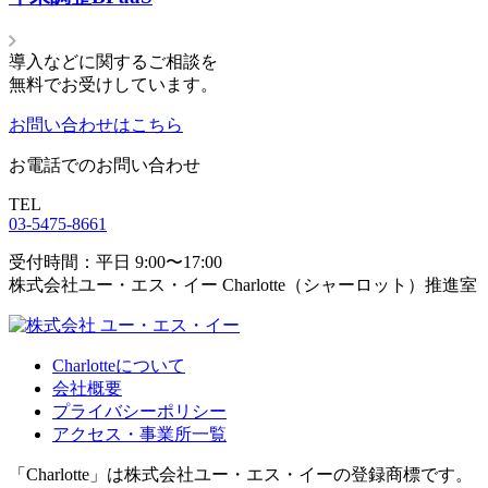
導入などに関するご相談を
無料でお受けしています。
お問い合わせはこちら
お電話でのお問い合わせ
TEL
03-5475-8661
受付時間：平日 9:00〜17:00
株式会社ユー・エス・イー Charlotte（シャーロット）推進室
Charlotteについて
会社概要
プライバシーポリシー
アクセス・事業所一覧
「Charlotte」は株式会社ユー・エス・イーの登録商標です。