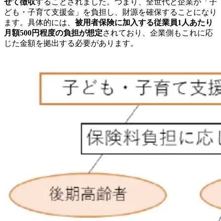
せて徴収
することされました。つまり、全世代と企業が「子
ども・子育て支援金」を負担し、財源を確保することになり
ます。具体的には、
被用者保険に加入する従業員1人あたり
月額500円程度の負担が想定
されており、企業側もこれに応
じた金額を拠出する必要があります。