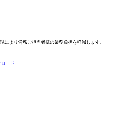
実現により労務ご担当者様の業務負担を軽減します。