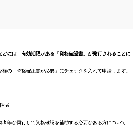
などには、有効期限がある「資格確認書」が発行されることに
否欄の「資格確認書が必要」にチェックを入れて申請します。
除者
助者等が同行して資格確認を補助する必要がある方について
。