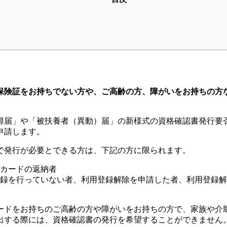
保険証をお持ちでない方や、ご高齢の方、障がいをお持ちの方
得届」や「被扶養者（異動）届」の新様式の資格確認書発行要
申請します。
で発行が必要とできる方は、下記の方に限られます。
カードの返納者
録を行っていない者、利用登録解除を申請した者、利用登録解
ードをお持ちのご高齢の方や障がいをお持ちの方で、家族や介
出する際には、資格確認書の発行を希望することができません