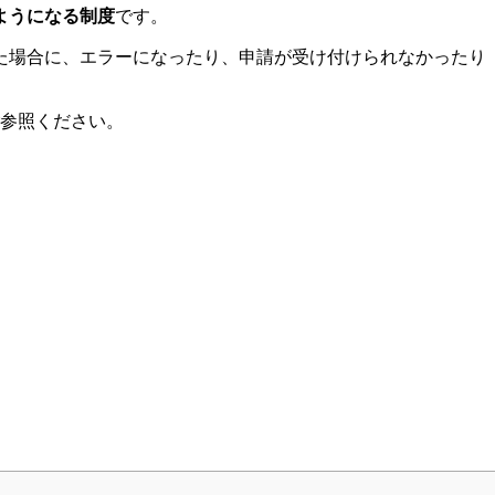
ようになる制度
です。
た場合に、エラーになったり、申請が受け付けられなかったり
ご参照ください。