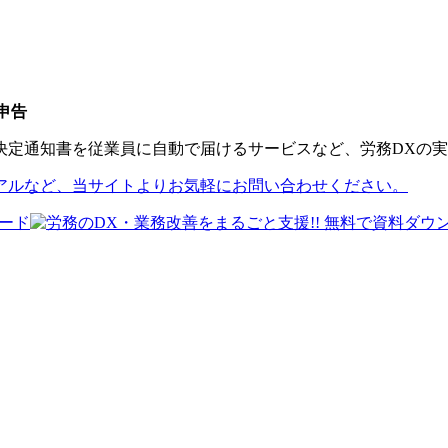
申告
決定通知書を従業員に自動で届けるサービスなど、労務DXの
アルなど、当サイトよりお気軽にお問い合わせください。