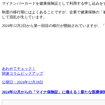
マイナンバーカードを健康保険証として利用する申し込みを
制度の移行期にはよくあることですが、企業で健康保険の「
して混乱が生じています。
2024年12月2日から第一回目の移行が開始されていますが
あわせてチェック！
関連コラムピックアップ
公開日：2024年12月18日
2024年12月からの「マイナ保険証」に備える｜新たな医療