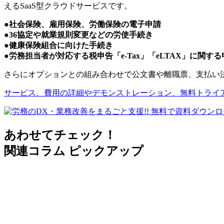
えるSaaS型クラウドサービスです。
●
社会保険、雇用保険、労働保険の電子申請
●
36協定や就業規則変更などの労使手続き
●
健康保険組合に向けた手続き
●
労務担当者が対応する税申告「e-Tax」「eLTAX」に関する
さらにオプションとの組み合わせで公文書や離職票、支払い
サービス、費用の詳細やデモンストレーション、無料トライ
あわせてチェック！
関連コラム ピックアップ