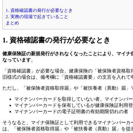
1. 資格確認書の発行が必要なとき
2. 実務の現場で起きていること
まとめ
1. 資格確認書の発行が必要なとき
健康保険証の新規発行がされなくなったことにより、マイナ
なっています
。
「資格確認書」が必要な場合、健康保険の「被保険者資格取
旧様式の場合は、備考欄に「資格確認書要」の文言を入れて
ただし、「被保険者資格取得届」や「被扶養者（異動）届」
マイナンバーカードを取得していない者、マイナンバー
マイナンバーカードを保有しているが健康保険証利用登
マイナンバーカードの電子証明書の有効期限切れの者
そうなると、マイナ保険証として利用できるマイナンバーカ
は、「被保険者資格取得届」や「被扶養者（異動）届」を提