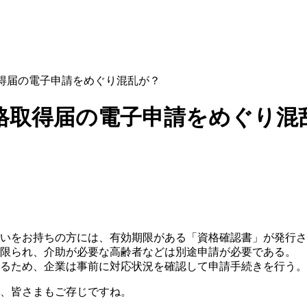
得届の電子申請をめぐり混乱が？
格取得届の電子申請をめぐり混
いをお持ちの方には、有効期限がある「資格確認書」が発行さ
限られ、介助が必要な高齢者などは別途申請が必要である。
るため、企業は事前に対応状況を確認して申請手続きを行う。
、皆さまもご存じですね。