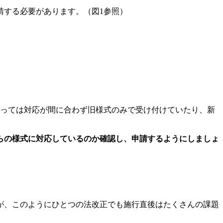
請する必要があります。（図1参照）
によっては対応が間に合わず旧様式のみで受け付けていたり、新
らの様式に対応しているのか確認し、申請するようにしましょ
が、このようにひとつの法改正でも施行直後はたくさんの課題